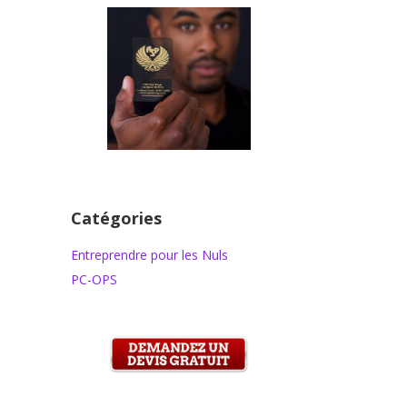
Catégories
Entreprendre pour les Nuls
PC-OPS