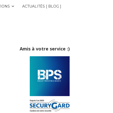
IONS
ACTUALITÉS [ BLOG ]
Amis à votre service :)