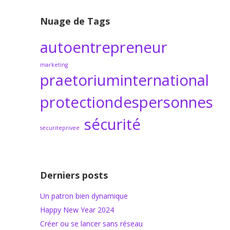
Nuage de Tags
autoentrepreneur
marketing
praetoriuminternational
protectiondespersonnes
sécurité
securiteprivee
Derniers posts
Un patron bien dynamique
Happy New Year 2024
Créer ou se lancer sans réseau