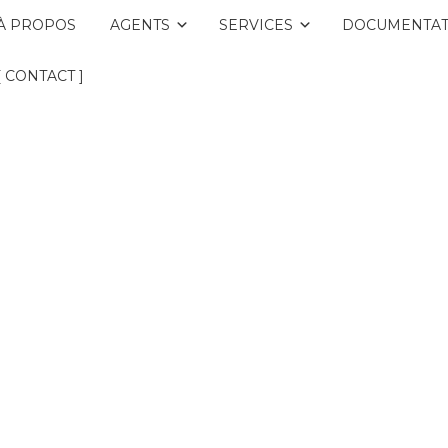
À PROPOS
AGENTS
SERVICES
DOCUMENTAT
[ CONTACT ]