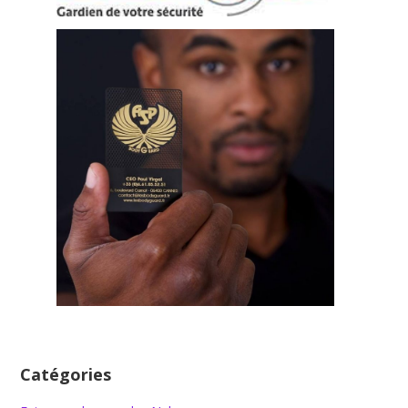
Catégories