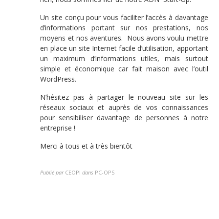
Un site conçu pour vous faciliter l’accès à davantage
d’informations portant sur nos prestations, nos
moyens et nos aventures. Nous avons voulu mettre
en place un site Internet facile d’utilisation, apportant
un maximum d’informations utiles, mais surtout
simple et économique car fait maison avec l’outil
WordPress.
N’hésitez pas à partager le nouveau site sur les
réseaux sociaux et auprès de vos connaissances
pour sensibiliser davantage de personnes à notre
entreprise !
Merci à tous et à très bientôt
Publié par
CEOPI
dans
PC-OPS