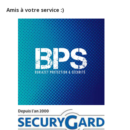
Amis à votre service :)