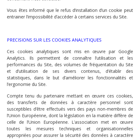
Vous êtes informé que le refus d’installation d’un cookie peut
entrainer l’impossibilité d’accéder à certains services du Site.
PRECISIONS SUR LES COOKIES ANALYTIQUES
Ces cookies analytiques sont mis en œuvre par Google
Analytics. Ils permettent de connaître l’utilisation et les
performances du Site, des volumes de fréquentation du Site
et d’utilisation de ses divers contenus, d’établir des
statistiques, dans le but d’améliorer les fonctionnalités et
l’ergonomie du Site.
Compte tenu du partenaire mettant en œuvre ces cookies,
des transferts de données à caractère personnel sont
susceptibles d’être effectués vers des pays non-membres de
l’Union Européenne, dont la législation en la matière diffère de
celle de l’Union Européenne. L’association met en œuvre
toutes les mesures techniques et organisationnelles
appropriées pour assurer la sécurité des données à caractère