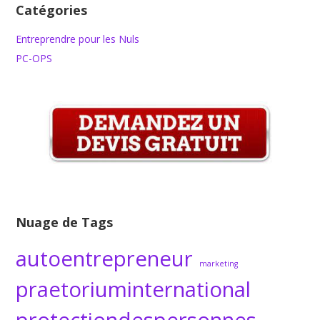
Catégories
Entreprendre pour les Nuls
PC-OPS
Nuage de Tags
autoentrepreneur
marketing
praetoriuminternational