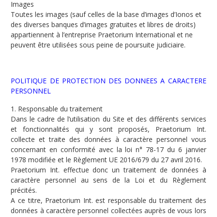
Images
Toutes les images (sauf celles de la base d’images d’Ionos et
des diverses banques d’images gratuites et libres de droits)
appartiennent à l’entreprise Praetorium International et ne
peuvent être utilisées sous peine de poursuite judiciaire.
POLITIQUE DE PROTECTION DES DONNEES A CARACTERE
PERSONNEL
1. Responsable du traitement
Dans le cadre de l’utilisation du Site et des différents services
et fonctionnalités qui y sont proposés, Praetorium Int.
collecte et traite des données à caractère personnel vous
concernant en conformité avec la loi n° 78-17 du 6 janvier
1978 modifiée et le Règlement UE 2016/679 du 27 avril 2016.
Praetorium Int. effectue donc un traitement de données à
caractère personnel au sens de la Loi et du Règlement
précités.
A ce titre, Praetorium Int. est responsable du traitement des
données à caractère personnel collectées auprès de vous lors