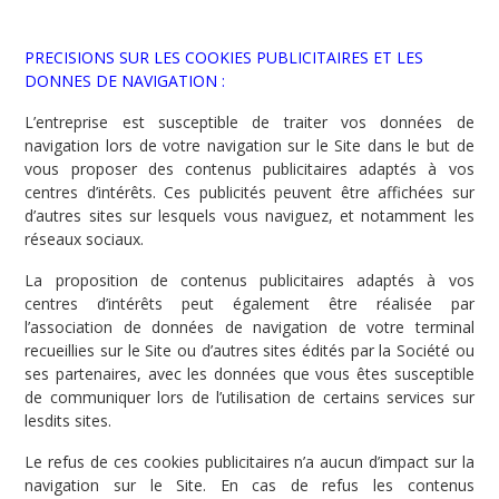
PRECISIONS SUR LES COOKIES PUBLICITAIRES ET LES
DONNES DE NAVIGATION :
L’entreprise est susceptible de traiter vos données de
navigation lors de votre navigation sur le Site dans le but de
vous proposer des contenus publicitaires adaptés à vos
centres d’intérêts. Ces publicités peuvent être affichées sur
d’autres sites sur lesquels vous naviguez, et notamment les
réseaux sociaux.
La proposition de contenus publicitaires adaptés à vos
centres d’intérêts peut également être réalisée par
l’association de données de navigation de votre terminal
recueillies sur le Site ou d’autres sites édités par la Société ou
ses partenaires, avec les données que vous êtes susceptible
de communiquer lors de l’utilisation de certains services sur
lesdits sites.
Le refus de ces cookies publicitaires n’a aucun d’impact sur la
navigation sur le Site. En cas de refus les contenus