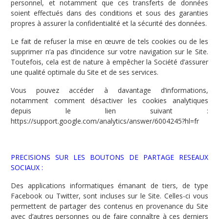
personnel, et notamment que ces transferts de données
soient effectués dans des conditions et sous des garanties
propres à assurer la confidentialité et la sécurité des données.
Le fait de refuser la mise en œuvre de tels cookies ou de les
supprimer n’a pas d’incidence sur votre navigation sur le Site.
Toutefois, cela est de nature à empêcher la Société d’assurer
une qualité optimale du Site et de ses services.
Vous pouvez accéder à davantage d’informations,
notamment comment désactiver les cookies analytiques
depuis le lien suivant :
https://support.google.com/analytics/answer/6004245?hl=fr
PRECISIONS SUR LES BOUTONS DE PARTAGE RESEAUX
SOCIAUX :
Des applications informatiques émanant de tiers, de type
Facebook ou Twitter, sont incluses sur le Site. Celles-ci vous
permettent de partager des contenus en provenance du Site
avec d’autres personnes ou de faire connaître à ces derniers