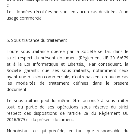
ci.
Les données récoltées ne sont en aucun cas destinées à un
usage commercial.
5. Sous-traitance du traitement
Toute sous-traitance opérée par la Société se fait dans le
strict respect du présent document (Règlement UE 2016/679
et à la Loi Informatique et Libertés.). Par conséquent, la
Société garantit que ses sous-traitants, notamment ceux
ayant une mission commerciale, n’outrepassent en aucun cas
les modalités de traitement définies dans le présent
document.
Le sous-traitant peut lui-même être autorisé à sous-traiter
tout ou partie de ses opérations sous réserve du strict
respect des dispositions de l’article 28 du Règlement UE
2016/679 et du présent document.
Nonobstant ce qui précède, en tant que responsable du