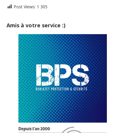
Post Views:
1 305
Amis à votre service :)