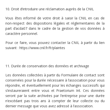
10. Droit d’introduire une réclamation auprès de la CNIL
Vous êtes informé de votre droit à saisir la CNIL en cas de
non-respect des dispositions légales et réglementaires de la
part d’acda07 dans le cadre de la gestion de vos données à
caractère personnel.
Pour ce faire, vous pouvez contacter la CNIL à partir du lien
suivant : https://www.cnil.fr/fr/plaintes
11. Durée de conservation des données et archivage
Les données collectées à partir du Formulaire de contact sont
conservées pour la durée nécessaire à l’association pour vous
répondre, et éventuellement pour les échanges successifs qui
s’instaureraient entre vous et Praetorium Int. Ces données
seront par la suite archivées par l’entreprise pour une durée
n’excédant pas trois ans à compter de leur collecte ou du
dernier message que vous avez adressé à l’association.