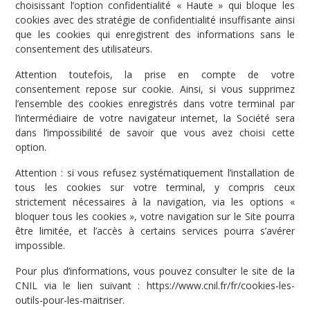
choisissant l’option confidentialité « Haute » qui bloque les
cookies avec des stratégie de confidentialité insuffisante ainsi
que les cookies qui enregistrent des informations sans le
consentement des utilisateurs.
Attention toutefois, la prise en compte de votre
consentement repose sur cookie. Ainsi, si vous supprimez
l’ensemble des cookies enregistrés dans votre terminal par
l’intermédiaire de votre navigateur internet, la Société sera
dans l’impossibilité de savoir que vous avez choisi cette
option.
Attention : si vous refusez systématiquement l’installation de
tous les cookies sur votre terminal, y compris ceux
strictement nécessaires à la navigation, via les options «
bloquer tous les cookies », votre navigation sur le Site pourra
être limitée, et l’accès à certains services pourra s’avérer
impossible.
Pour plus d’informations, vous pouvez consulter le site de la
CNIL via le lien suivant : https://www.cnil.fr/fr/cookies-les-
outils-pour-les-maitriser.