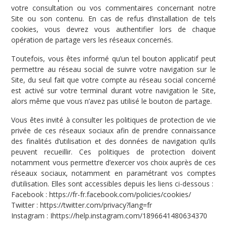
votre consultation ou vos commentaires concernant notre
Site ou son contenu. En cas de refus d’installation de tels
cookies, vous devrez vous authentifier lors de chaque
opération de partage vers les réseaux concernés.
Toutefois, vous êtes informé qu’un tel bouton applicatif peut
permettre au réseau social de suivre votre navigation sur le
Site, du seul fait que votre compte au réseau social concerné
est activé sur votre terminal durant votre navigation le Site,
alors même que vous n’avez pas utilisé le bouton de partage.
Vous êtes invité à consulter les politiques de protection de vie
privée de ces réseaux sociaux afin de prendre connaissance
des finalités d’utilisation et des données de navigation qu’ils
peuvent recueillir. Ces politiques de protection doivent
notamment vous permettre d’exercer vos choix auprès de ces
réseaux sociaux, notamment en paramétrant vos comptes
d’utilisation. Elles sont accessibles depuis les liens ci-dessous :
Facebook : https://fr-fr.facebook.com/policies/cookies/
Twitter : https://twitter.com/privacy?lang=fr
Instagram : Ihttps://help.instagram.com/1896641480634370