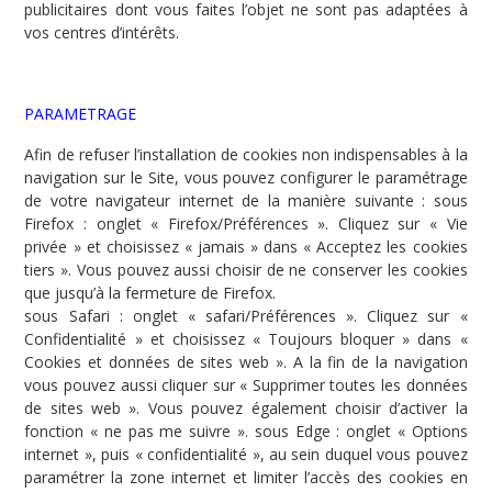
publicitaires dont vous faites l’objet ne sont pas adaptées à
vos centres d’intérêts.
PARAMETRAGE
Afin de refuser l’installation de cookies non indispensables à la
navigation sur le Site, vous pouvez configurer le paramétrage
de votre navigateur internet de la manière suivante : sous
Firefox : onglet « Firefox/Préférences ». Cliquez sur « Vie
privée » et choisissez « jamais » dans « Acceptez les cookies
tiers ». Vous pouvez aussi choisir de ne conserver les cookies
que jusqu’à la fermeture de Firefox.
sous Safari : onglet « safari/Préférences ». Cliquez sur «
Confidentialité » et choisissez « Toujours bloquer » dans «
Cookies et données de sites web ». A la fin de la navigation
vous pouvez aussi cliquer sur « Supprimer toutes les données
de sites web ». Vous pouvez également choisir d’activer la
fonction « ne pas me suivre ». sous Edge : onglet « Options
internet », puis « confidentialité », au sein duquel vous pouvez
paramétrer la zone internet et limiter l’accès des cookies en