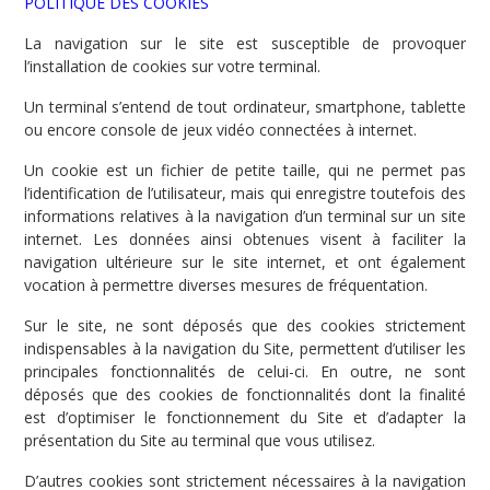
POLITIQUE DES COOKIES
La navigation sur le site est susceptible de provoquer
l’installation de cookies sur votre terminal.
Un terminal s’entend de tout ordinateur, smartphone, tablette
ou encore console de jeux vidéo connectées à internet.
Un cookie est un fichier de petite taille, qui ne permet pas
l’identification de l’utilisateur, mais qui enregistre toutefois des
informations relatives à la navigation d’un terminal sur un site
internet. Les données ainsi obtenues visent à faciliter la
navigation ultérieure sur le site internet, et ont également
vocation à permettre diverses mesures de fréquentation.
Sur le site, ne sont déposés que des cookies strictement
indispensables à la navigation du Site, permettent d’utiliser les
principales fonctionnalités de celui-ci. En outre, ne sont
déposés que des cookies de fonctionnalités dont la finalité
est d’optimiser le fonctionnement du Site et d’adapter la
présentation du Site au terminal que vous utilisez.
D’autres cookies sont strictement nécessaires à la navigation