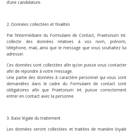
d’une candidature.
2. Données collectées et finalités
Par l’intermédiaire du Formulaire de Contact, Praetorium Int.
collecte des données relatives à vos nom, prénom,
téléphone, mail, ainsi que le message que vous souhaitez lui
adresser.
Ces données sont collectées afin qu’on puisse vous contacter
afin de répondre à votre message.
Une partie des données à caractère personnel qui vous sont
demandées dans le cadre du Formulaire de contact sont
obligatoires afin que Praetorium Int. puisse correctement
entrer en contact avec la personne.
3. Base légale du traitement
Les données seront collectées et traitées de manière loyale