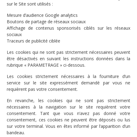
sur le Site sont utilisés :
Mesure d’audience Google analytics
Boutons de partage de réseaux sociaux
Affichage de contenus sponsorisés ciblés sur les réseaux
sociaux
Traceurs de publicité ciblée
Les cookies qui ne sont pas strictement nécessaires peuvent
être désactivés en suivant les instructions données dans la
rubrique « PARAMETRAGE » ci-dessous.
Les cookies strictement nécessaires à la fourniture d’un
service sur le site expressément demandé par vous ne
requièrent pas votre consentement.
En revanche, les cookies qui ne sont pas strictement
nécessaires à la navigation sur le site requièrent votre
consentement. Tant que vous n’avez pas donné votre
consentement, ces cookies ne peuvent être déposés ou lus
sur votre terminal. Vous en êtes informé par l’apparition d’un
bandeau.