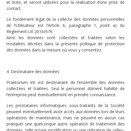
et licite, et seront utilisées pour la réalisation d’une prise de
contact.
Le fondement légal de la collecte des données personnelles
de l’Utilisateur est l’Article 6, paragraphe 1, point a) du
Règlement UE 2016/679.
Ainsi les données sont collectées et traitées selon les
modalités décrites dans la présente politique de protection
des données dans la mesure où vous y consentez.
4. Destinataire des données
Praetorium Int. est destinataire de l’ensemble des données
collectées et traitées. Seul le personnel dûment habilité de
l’entreprise peut éventuellement en prendre connaissance.
Les prestataires informatiques sous-traitants de la Société
peuvent éventuellement avoir accès aux données lors de leurs
opérations de maintenance, mais ne peuvent en aucun cas
pratiquer une quelconque autre opération de traitement des
données, telle qu’une modification ou une utilisation de celles-