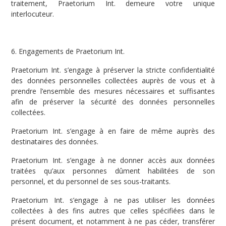
traitement, Praetorium Int. demeure votre unique
interlocuteur.
6. Engagements de Praetorium Int.
Praetorium Int. s’engage à préserver la stricte confidentialité
des données personnelles collectées auprès de vous et à
prendre l’ensemble des mesures nécessaires et suffisantes
afin de préserver la sécurité des données personnelles
collectées.
Praetorium Int. s’engage à en faire de même auprès des
destinataires des données.
Praetorium Int. s’engage à ne donner accès aux données
traitées qu’aux personnes dûment habilitées de son
personnel, et du personnel de ses sous-traitants.
Praetorium Int. s’engage à ne pas utiliser les données
collectées à des fins autres que celles spécifiées dans le
présent document, et notamment à ne pas céder, transférer