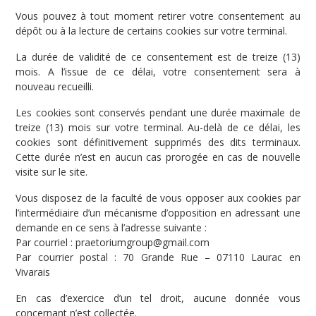
Vous pouvez à tout moment retirer votre consentement au
dépôt ou à la lecture de certains cookies sur votre terminal.
La durée de validité de ce consentement est de treize (13)
mois. A l’issue de ce délai, votre consentement sera à
nouveau recueilli.
Les cookies sont conservés pendant une durée maximale de
treize (13) mois sur votre terminal. Au-delà de ce délai, les
cookies sont définitivement supprimés des dits terminaux.
Cette durée n’est en aucun cas prorogée en cas de nouvelle
visite sur le site.
Vous disposez de la faculté de vous opposer aux cookies par
l’intermédiaire d’un mécanisme d’opposition en adressant une
demande en ce sens à l’adresse suivante :
Par courriel : praetoriumgroup@gmail.com
Par courrier postal : 70 Grande Rue – 07110 Laurac en
Vivarais
En cas d’exercice d’un tel droit, aucune donnée vous
concernant n’est collectée.