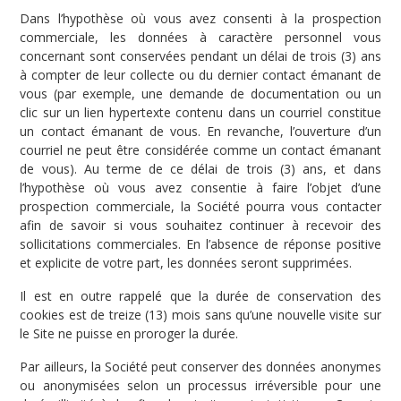
Dans l’hypothèse où vous avez consenti à la prospection
commerciale, les données à caractère personnel vous
concernant sont conservées pendant un délai de trois (3) ans
à compter de leur collecte ou du dernier contact émanant de
vous (par exemple, une demande de documentation ou un
clic sur un lien hypertexte contenu dans un courriel constitue
un contact émanant de vous. En revanche, l’ouverture d’un
courriel ne peut être considérée comme un contact émanant
de vous). Au terme de ce délai de trois (3) ans, et dans
l’hypothèse où vous avez consentie à faire l’objet d’une
prospection commerciale, la Société pourra vous contacter
afin de savoir si vous souhaitez continuer à recevoir des
sollicitations commerciales. En l’absence de réponse positive
et explicite de votre part, les données seront supprimées.
Il est en outre rappelé que la durée de conservation des
cookies est de treize (13) mois sans qu’une nouvelle visite sur
le Site ne puisse en proroger la durée.
Par ailleurs, la Société peut conserver des données anonymes
ou anonymisées selon un processus irréversible pour une