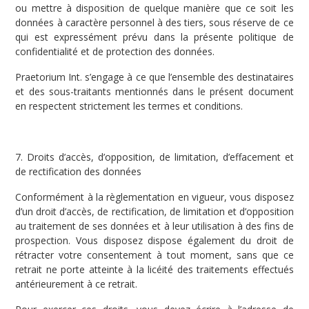
ou mettre à disposition de quelque manière que ce soit les
données à caractère personnel à des tiers, sous réserve de ce
qui est expressément prévu dans la présente politique de
confidentialité et de protection des données.
Praetorium Int. s’engage à ce que l’ensemble des destinataires
et des sous-traitants mentionnés dans le présent document
en respectent strictement les termes et conditions.
7. Droits d’accès, d’opposition, de limitation, d’effacement et
de rectification des données
Conformément à la règlementation en vigueur, vous disposez
d’un droit d’accès, de rectification, de limitation et d’opposition
au traitement de ses données et à leur utilisation à des fins de
prospection. Vous disposez dispose également du droit de
rétracter votre consentement à tout moment, sans que ce
retrait ne porte atteinte à la licéité des traitements effectués
antérieurement à ce retrait.