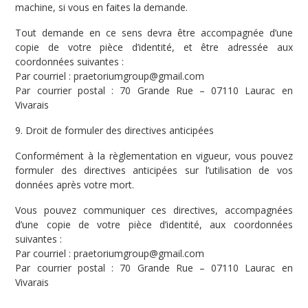
machine, si vous en faites la demande.
Tout demande en ce sens devra être accompagnée d’une
copie de votre pièce d’identité, et être adressée aux
coordonnées suivantes :
Par courriel : praetoriumgroup@gmail.com
Par courrier postal : 70 Grande Rue – 07110 Laurac en
Vivarais
9. Droit de formuler des directives anticipées
Conformément à la règlementation en vigueur, vous pouvez
formuler des directives anticipées sur l’utilisation de vos
données après votre mort.
Vous pouvez communiquer ces directives, accompagnées
d’une copie de votre pièce d’identité, aux coordonnées
suivantes :
Par courriel : praetoriumgroup@gmail.com
Par courrier postal : 70 Grande Rue – 07110 Laurac en
Vivarais