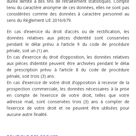
durée illimité à des fins de retraitement statistiques. Compte
tenu du caractère anonyme de ces données, elles ne sont pas
considérées comme des données à caractère personnel au
sens du Règlement UE 2016/679.
En cas d’exercice du droit d’accès ou de rectification, les
données relatives aux pièces d’identité sont conservées
pendant le délai prévu à l’article 9 du code de procédure
pénale, soit un (1) an.
En cas d’exercice du droit d’opposition, les données relatives
aux pièces d’identité peuvent être archivées pendant le délai
de prescription prévu à l’article 8 du code de procédure
pénale, soit trois (3) ans.
En cas d’exercice de votre droit d’opposition à recevoir de la
prospection commerciale, les données nécessaires à la prise
en compte de l’exercice de votre droit, telles que votre
adresse mail, sont conservées trois (3) ans à compter de
l’exercice de votre droit et ne peuvent être utilisées pour
aucune autre finalité.